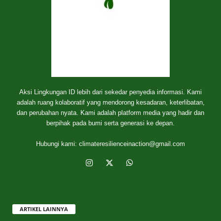
Aksi Lingkungan ID lebih dari sekedar penyedia informasi. Kami
adalah ruang kolaboratif yang mendorong kesadaran, keterlibatan,
dan perubahan nyata. Kami adalah platform media yang hadir dan
berpihak pada bumi serta generasi ke depan.
Hubungi kami:
climateresilienceinaction@gmail.com
ARTIKEL LAINNYA