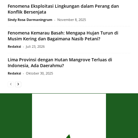
Fenomena Eksploitasi Lingkungan dalam Perang dan
Konflik Bersenjata
Sindy Rosa Darmaningrum
-
November 8, 2025
Fenomena Kemarau Basah: Mengapa Hujan Turun di
Musim Kering dan Bagaimana Nasib Petani?
Redaksi
-
Juli 23, 2026
Lima Provinsi dengan Hutan Mangrove Terluas di
Indonesia, Ada Daerahmu?
Redaksi
-
Oktober 30, 2025