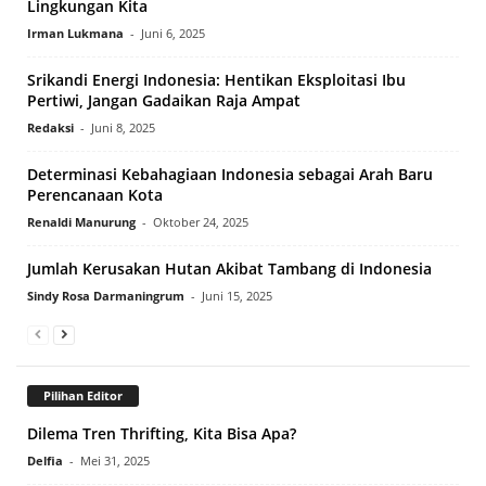
Lingkungan Kita
Irman Lukmana
-
Juni 6, 2025
Srikandi Energi Indonesia: Hentikan Eksploitasi Ibu
Pertiwi, Jangan Gadaikan Raja Ampat
Redaksi
-
Juni 8, 2025
Determinasi Kebahagiaan Indonesia sebagai Arah Baru
Perencanaan Kota
Renaldi Manurung
-
Oktober 24, 2025
Jumlah Kerusakan Hutan Akibat Tambang di Indonesia
Sindy Rosa Darmaningrum
-
Juni 15, 2025
Pilihan Editor
Dilema Tren Thrifting, Kita Bisa Apa?
Delfia
-
Mei 31, 2025