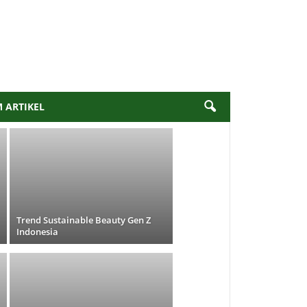
M ARTIKEL
Trend Sustainable Beauty Gen Z
Indonesia