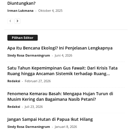
Diuntungkan?
Irman Lukmana
-
Oktober 4, 2025
Pilihan Editor
Apa Itu Bencana Ekologi? Ini Penjelasan Lengkapnya
Sindy Rosa Darmaningrum
-
Juni 4, 2026
Satu Tahun Kepemimpinan Gus Fawait: Dari Krisis Tata
Ruang hingga Ancaman Sistemik terhadap Ruang...
Redaksi
-
Februari 27, 2026
Fenomena Kemarau Basah: Mengapa Hujan Turun di
Musim Kering dan Bagaimana Nasib Petani?
Redaksi
-
Juli 23, 2026
Jangan Sampai Hutan di Papua Ikut Hilang
Sindy Rosa Darmaningrum
-
Januari 8, 2026