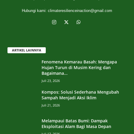
Hubungi kami:
climateresilienceinaction@gmail.com
ARTIKEL LAINNYA
Fenomena Kemarau Basah: Mengapa
Hujan Turun di Musim Kering dan
Bagaimana...
Juli 23, 2026
Kompos: Solusi Sederhana Mengubah
Sampah Menjadi Aksi Iklim
Juli 21, 2026
Melampaui Batas Bumi: Dampak
Eksploitasi Alam Bagi Masa Depan
Juli 17, 2026