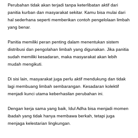
Perubahan tidak akan terjadi tanpa keterlibatan aktif dari
panitia kurban dan masyarakat sekitar. Kamu bisa mulai dari
hal sederhana seperti memberikan contoh pengelolaan limbah
yang benar.
Panitia memiliki peran penting dalam menentukan sistem
distribusi dan pengolahan limbah yang digunakan. Jika panitia
sudah memiliki kesadaran, maka masyarakat akan lebih
mudah mengikuti.
Di sisi lain, masyarakat juga perlu aktif mendukung dan tidak
lagi membuang limbah sembarangan. Kesadaran kolektif
menjadi kunci utama keberhasilan perubahan ini.
Dengan kerja sama yang baik, Idul Adha bisa menjadi momen
ibadah yang tidak hanya membawa berkah, tetapi juga
menjaga kelestarian lingkungan.