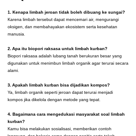
1. Kenapa limbah jeroan tidak boleh dibuang ke sungai?
Karena limbah tersebut dapat mencemari air, mengurangi
oksigen, dan membahayakan ekosistem serta kesehatan
manusia.
2. Apa itu biopori raksasa untuk limbah kurban?
Biopori raksasa adalah lubang tanah berukuran besar yang
digunakan untuk menimbun limbah organik agar terurai secara
alami.
3. Apakah limbah kurban bisa dijadikan kompos?
Ya, limbah organik seperti jeroan dapat terurai menjadi
kompos jika dikelola dengan metode yang tepat.
4. Bagaimana cara mengedukasi masyarakat soal limbah
kurban?
Kamu bisa melakukan sosialisasi, memberikan contoh