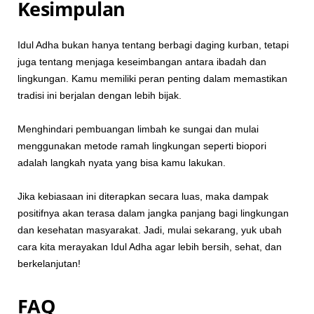
Kesimpulan
Idul Adha bukan hanya tentang berbagi daging kurban, tetapi
juga tentang menjaga keseimbangan antara ibadah dan
lingkungan. Kamu memiliki peran penting dalam memastikan
tradisi ini berjalan dengan lebih bijak.
Menghindari pembuangan limbah ke sungai dan mulai
menggunakan metode ramah lingkungan seperti biopori
adalah langkah nyata yang bisa kamu lakukan.
Jika kebiasaan ini diterapkan secara luas, maka dampak
positifnya akan terasa dalam jangka panjang bagi lingkungan
dan kesehatan masyarakat. Jadi, mulai sekarang, yuk ubah
cara kita merayakan Idul Adha agar lebih bersih, sehat, dan
berkelanjutan!
FAQ