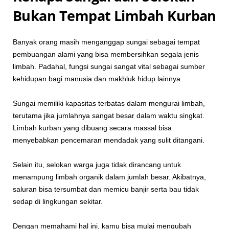
Bukan Tempat Limbah Kurban
Banyak orang masih menganggap sungai sebagai tempat
pembuangan alami yang bisa membersihkan segala jenis
limbah. Padahal, fungsi sungai sangat vital sebagai sumber
kehidupan bagi manusia dan makhluk hidup lainnya.
Sungai memiliki kapasitas terbatas dalam mengurai limbah,
terutama jika jumlahnya sangat besar dalam waktu singkat.
Limbah kurban yang dibuang secara massal bisa
menyebabkan pencemaran mendadak yang sulit ditangani.
Selain itu, selokan warga juga tidak dirancang untuk
menampung limbah organik dalam jumlah besar. Akibatnya,
saluran bisa tersumbat dan memicu banjir serta bau tidak
sedap di lingkungan sekitar.
Dengan memahami hal ini, kamu bisa mulai mengubah