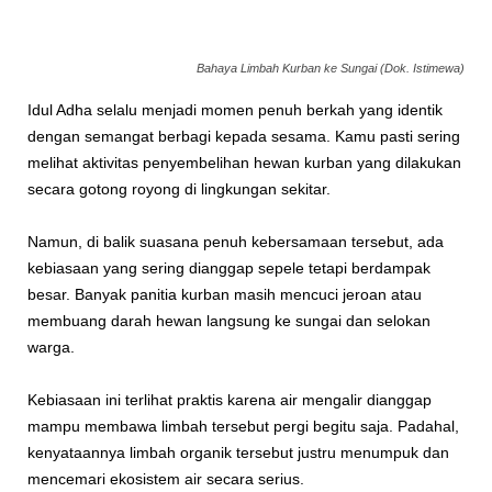
Bahaya Limbah Kurban ke Sungai (Dok. Istimewa)
Idul Adha selalu menjadi momen penuh berkah yang identik
dengan semangat berbagi kepada sesama. Kamu pasti sering
melihat aktivitas penyembelihan hewan kurban yang dilakukan
secara gotong royong di lingkungan sekitar.
Namun, di balik suasana penuh kebersamaan tersebut, ada
kebiasaan yang sering dianggap sepele tetapi berdampak
besar. Banyak panitia kurban masih mencuci jeroan atau
membuang darah hewan langsung ke sungai dan selokan
warga.
Kebiasaan ini terlihat praktis karena air mengalir dianggap
mampu membawa limbah tersebut pergi begitu saja. Padahal,
kenyataannya limbah organik tersebut justru menumpuk dan
mencemari ekosistem air secara serius.