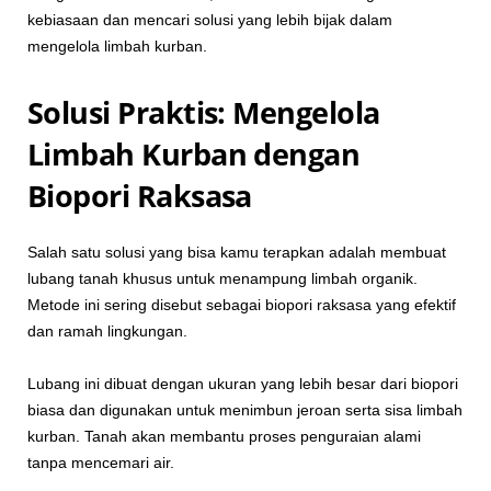
kebiasaan dan mencari solusi yang lebih bijak dalam
mengelola limbah kurban.
Solusi Praktis: Mengelola
Limbah Kurban dengan
Biopori Raksasa
Salah satu solusi yang bisa kamu terapkan adalah membuat
lubang tanah khusus untuk menampung limbah organik.
Metode ini sering disebut sebagai biopori raksasa yang efektif
dan ramah lingkungan.
Lubang ini dibuat dengan ukuran yang lebih besar dari biopori
biasa dan digunakan untuk menimbun jeroan serta sisa limbah
kurban. Tanah akan membantu proses penguraian alami
tanpa mencemari air.