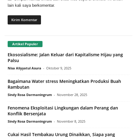
lain kali saya berkomentar.
Artikel Populer
Ekososialisme: Jalan Keluar dari Kapitalisme Hijau yang
Palsu
Nisa Aliyyatul Asura
-
Oktober 9, 2025
Bagaimana Water stress Meningkatkan Produksi Buah
Rambutan
Sindy Rosa Darmaningrum
-
November 28, 2025
Fenomena Eksploitasi Lingkungan dalam Perang dan
Konflik Bersenjata
Sindy Rosa Darmaningrum
-
November 8, 2025
Cukai Hasil Tembakau Urung Dinaikkan, Siapa yang