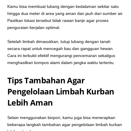
Kamu bisa membuat lubang dengan kedalaman sekitar satu
hingga dua meter di area yang aman dan jauh dari sumber air.
Pastikan lokasi tersebut tidak rawan banjir agar proses
penguraian berjalan optimal.
Setelah limbah dimasukkan, tutup lubang dengan tanah
secara rapat untuk mencegah bau dan gangguan hewan.
Cara ini terbukti efektif mengurangi pencemaran sekaligus
menghasilkan kompos alami dalam jangka waktu tertentu.
Tips Tambahan Agar
Pengelolaan Limbah Kurban
Lebih Aman
Selain menggunakan biopori, kamu juga bisa menerapkan
beberapa langkah tambahan agar pengelolaan limbah kurban