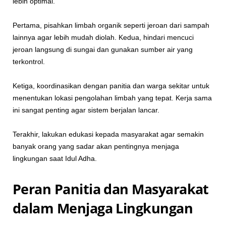
lebih optimal.
Pertama, pisahkan limbah organik seperti jeroan dari sampah
lainnya agar lebih mudah diolah. Kedua, hindari mencuci
jeroan langsung di sungai dan gunakan sumber air yang
terkontrol.
Ketiga, koordinasikan dengan panitia dan warga sekitar untuk
menentukan lokasi pengolahan limbah yang tepat. Kerja sama
ini sangat penting agar sistem berjalan lancar.
Terakhir, lakukan edukasi kepada masyarakat agar semakin
banyak orang yang sadar akan pentingnya menjaga
lingkungan saat Idul Adha.
Peran Panitia dan Masyarakat
dalam Menjaga Lingkungan