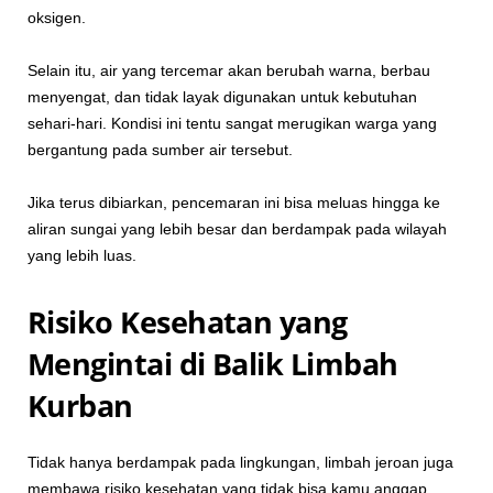
oksigen.
Selain itu, air yang tercemar akan berubah warna, berbau
menyengat, dan tidak layak digunakan untuk kebutuhan
sehari-hari. Kondisi ini tentu sangat merugikan warga yang
bergantung pada sumber air tersebut.
Jika terus dibiarkan, pencemaran ini bisa meluas hingga ke
aliran sungai yang lebih besar dan berdampak pada wilayah
yang lebih luas.
Risiko Kesehatan yang
Mengintai di Balik Limbah
Kurban
Tidak hanya berdampak pada lingkungan, limbah jeroan juga
membawa risiko kesehatan yang tidak bisa kamu anggap