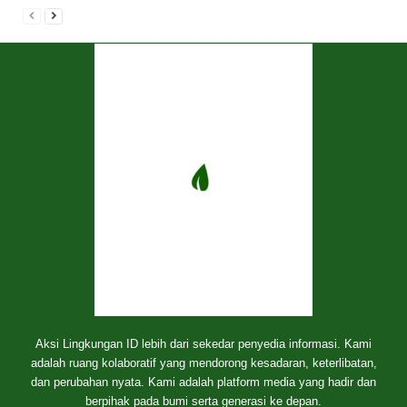
Aksi Lingkungan ID lebih dari sekedar penyedia informasi. Kami
adalah ruang kolaboratif yang mendorong kesadaran, keterlibatan,
dan perubahan nyata. Kami adalah platform media yang hadir dan
berpihak pada bumi serta generasi ke depan.