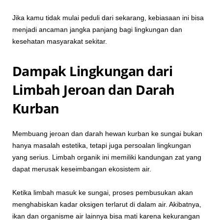
Jika kamu tidak mulai peduli dari sekarang, kebiasaan ini bisa
menjadi ancaman jangka panjang bagi lingkungan dan
kesehatan masyarakat sekitar.
Dampak Lingkungan dari
Limbah Jeroan dan Darah
Kurban
Membuang jeroan dan darah hewan kurban ke sungai bukan
hanya masalah estetika, tetapi juga persoalan lingkungan
yang serius. Limbah organik ini memiliki kandungan zat yang
dapat merusak keseimbangan ekosistem air.
Ketika limbah masuk ke sungai, proses pembusukan akan
menghabiskan kadar oksigen terlarut di dalam air. Akibatnya,
ikan dan organisme air lainnya bisa mati karena kekurangan