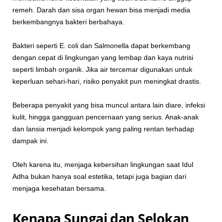
remeh. Darah dan sisa organ hewan bisa menjadi media
berkembangnya bakteri berbahaya.
Bakteri seperti E. coli dan Salmonella dapat berkembang
dengan cepat di lingkungan yang lembap dan kaya nutrisi
seperti limbah organik. Jika air tercemar digunakan untuk
keperluan sehari-hari, risiko penyakit pun meningkat drastis.
Beberapa penyakit yang bisa muncul antara lain diare, infeksi
kulit, hingga gangguan pencernaan yang serius. Anak-anak
dan lansia menjadi kelompok yang paling rentan terhadap
dampak ini.
Oleh karena itu, menjaga kebersihan lingkungan saat Idul
Adha bukan hanya soal estetika, tetapi juga bagian dari
menjaga kesehatan bersama.
Kenapa Sungai dan Selokan