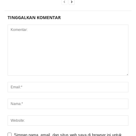
TINGGALKAN KOMENTAR
Simpan nama, email, dan situs web saya di browser ini untuk