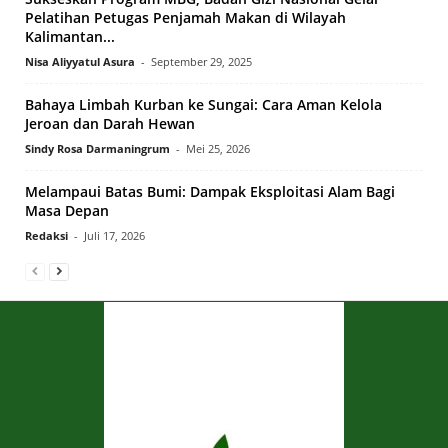
Pelatihan Petugas Penjamah Makan di Wilayah
Kalimantan...
Nisa Aliyyatul Asura
-
September 29, 2025
Bahaya Limbah Kurban ke Sungai: Cara Aman Kelola
Jeroan dan Darah Hewan
Sindy Rosa Darmaningrum
-
Mei 25, 2026
Melampaui Batas Bumi: Dampak Eksploitasi Alam Bagi
Masa Depan
Redaksi
-
Juli 17, 2026