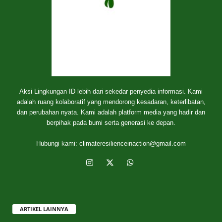
Aksi Lingkungan ID lebih dari sekedar penyedia informasi. Kami
adalah ruang kolaboratif yang mendorong kesadaran, keterlibatan,
dan perubahan nyata. Kami adalah platform media yang hadir dan
berpihak pada bumi serta generasi ke depan.
Hubungi kami:
climateresilienceinaction@gmail.com
ARTIKEL LAINNYA