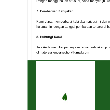
Dengan menggunakan situs ini, Anda menyetujui keb
7.
Pembaruan Kebijakan
Kami dapat memperbarui kebijakan privasi ini dari 
halaman ini dengan tanggal pembaruan terbaru di ba
8.
Hubungi Kami
Jika Anda memiliki pertanyaan terkait kebijakan priv
climateresilienceinaction@gmail.com