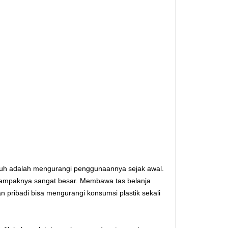
ampuh adalah mengurangi penggunaannya sejak awal.
i dampaknya sangat besar. Membawa tas belanja
n pribadi bisa mengurangi konsumsi plastik sekali