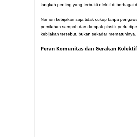
langkah penting yang terbukti efektif di berbagai 
Namun kebijakan saja tidak cukup tanpa pengawa
pemilahan sampah dan dampak plastik perlu dipe
kebijakan tersebut, bukan sekadar mematuhinya.
Peran Komunitas dan Gerakan Kolektif