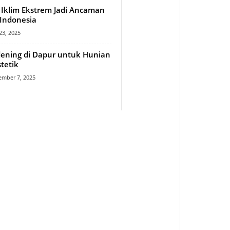
Iklim Ekstrem Jadi Ancaman
 Indonesia
23, 2025
ening di Dapur untuk Hunian
stetik
mber 7, 2025