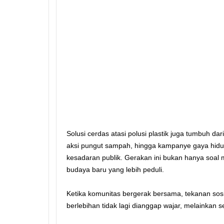
Solusi cerdas atasi polusi plastik juga tumbuh da
aksi pungut sampah, hingga kampanye gaya hid
kesadaran publik. Gerakan ini bukan hanya soal
budaya baru yang lebih peduli.
Ketika komunitas bergerak bersama, tekanan sosia
berlebihan tidak lagi dianggap wajar, melainkan s