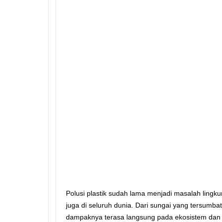
Polusi plastik sudah lama menjadi masalah lingku
juga di seluruh dunia. Dari sungai yang tersumba
dampaknya terasa langsung pada ekosistem dan k