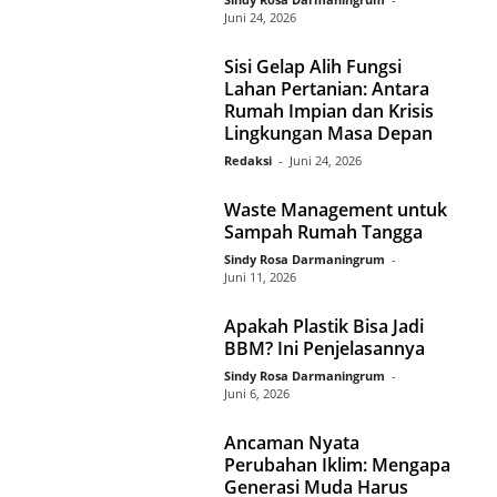
Juni 24, 2026
Sisi Gelap Alih Fungsi
Lahan Pertanian: Antara
Rumah Impian dan Krisis
Lingkungan Masa Depan
Redaksi
-
Juni 24, 2026
Waste Management untuk
Sampah Rumah Tangga
Sindy Rosa Darmaningrum
-
Juni 11, 2026
Apakah Plastik Bisa Jadi
BBM? Ini Penjelasannya
Sindy Rosa Darmaningrum
-
Juni 6, 2026
Ancaman Nyata
Perubahan Iklim: Mengapa
Generasi Muda Harus