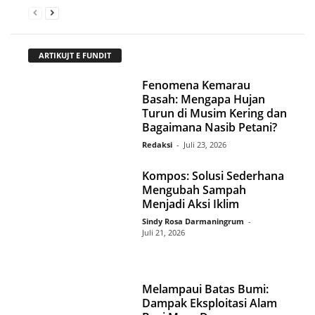
ARTIKUJT E FUNDIT
Fenomena Kemarau
Basah: Mengapa Hujan
Turun di Musim Kering dan
Bagaimana Nasib Petani?
Redaksi
-
Juli 23, 2026
Kompos: Solusi Sederhana
Mengubah Sampah
Menjadi Aksi Iklim
Sindy Rosa Darmaningrum
-
Juli 21, 2026
Melampaui Batas Bumi:
Dampak Eksploitasi Alam