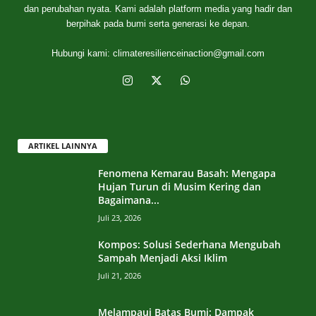
dan perubahan nyata. Kami adalah platform media yang hadir dan
berpihak pada bumi serta generasi ke depan.
Hubungi kami:
climateresilienceinaction@gmail.com
ARTIKEL LAINNYA
Fenomena Kemarau Basah: Mengapa
Hujan Turun di Musim Kering dan
Bagaimana...
Juli 23, 2026
Kompos: Solusi Sederhana Mengubah
Sampah Menjadi Aksi Iklim
Juli 21, 2026
Melampaui Batas Bumi: Dampak