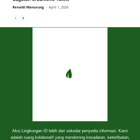
Renaldi Manurung
-
April 1, 2026
Aksi Lingkungan ID lebih dari sekedar penyedia informasi. Kami
adalah ruang kolaboratif yang mendorong kesadaran, keterlibatan,