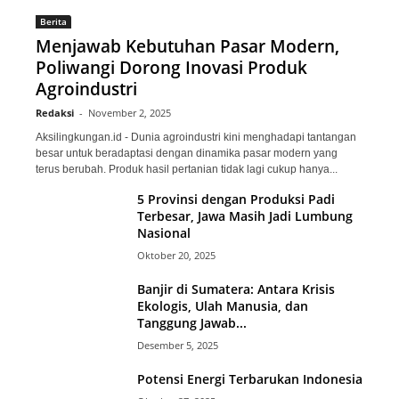
Berita
Menjawab Kebutuhan Pasar Modern,
Poliwangi Dorong Inovasi Produk
Agroindustri
Redaksi
-
November 2, 2025
Aksilingkungan.id - Dunia agroindustri kini menghadapi tantangan
besar untuk beradaptasi dengan dinamika pasar modern yang
terus berubah. Produk hasil pertanian tidak lagi cukup hanya...
5 Provinsi dengan Produksi Padi
Terbesar, Jawa Masih Jadi Lumbung
Nasional
Oktober 20, 2025
Banjir di Sumatera: Antara Krisis
Ekologis, Ulah Manusia, dan
Tanggung Jawab...
Desember 5, 2025
Potensi Energi Terbarukan Indonesia