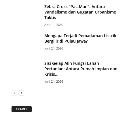
Zebra Cross “Pac-Man”: Antara
Vandalisme dan Gugatan Urbanisme
Taktis
April 1, 2026
Mengapa Terjadi Pemadaman Listrik
Bergilir di Pulau Jawa?
Juni 24, 2026
Sisi Gelap Alih Fungsi Lahan
Pertanian: Antara Rumah Impian dan
Krisis...
Juni 24, 2026
TRAVEL