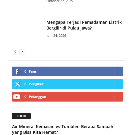
Oktober 27, 2025
Mengapa Terjadi Pemadaman Listrik
Bergilir di Pulau Jawa?
Juni 24, 2026
0
Fans
0
Pengikut
0
Pelanggan
FOOD
Air Mineral Kemasan vs Tumbler, Berapa Sampah
yang Bisa Kita Hemat?