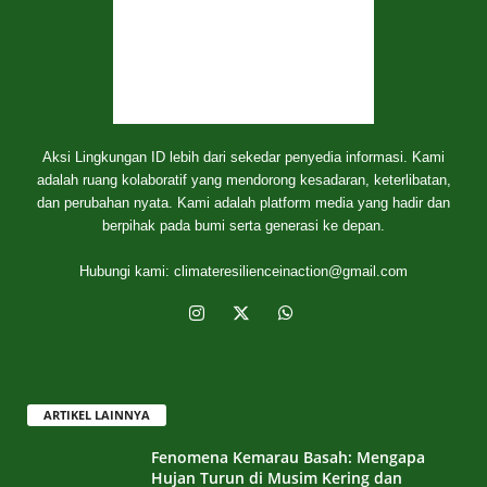
Aksi Lingkungan ID lebih dari sekedar penyedia informasi. Kami
adalah ruang kolaboratif yang mendorong kesadaran, keterlibatan,
dan perubahan nyata. Kami adalah platform media yang hadir dan
berpihak pada bumi serta generasi ke depan.
Hubungi kami:
climateresilienceinaction@gmail.com
ARTIKEL LAINNYA
Fenomena Kemarau Basah: Mengapa
Hujan Turun di Musim Kering dan