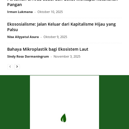
Pangan
Irman Lukmana
-
Oktober 10, 2025
Ekososialisme: Jalan Keluar dari Kapitalisme Hijau yang
Palsu
Nisa Aliyyatul Asura
-
Oktober 9, 2025
Bahaya Mikroplastik bagi Ekosistem Laut
Sindy Rosa Darmaningrum
-
November 3, 2025