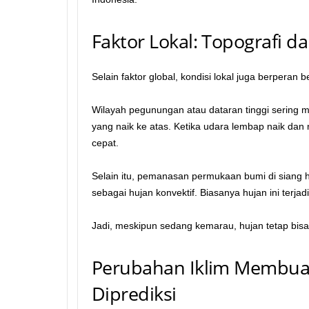
Faktor Lokal: Topografi 
Selain faktor global, kondisi lokal juga berpera
Wilayah pegunungan atau dataran tinggi sering 
yang naik ke atas. Ketika udara lembap naik dan
cepat.
Selain itu, pemanasan permukaan bumi di siang h
sebagai hujan konvektif. Biasanya hujan ini terja
Jadi, meskipun sedang kemarau, hujan tetap bisa 
Perubahan Iklim Membuat
Diprediksi