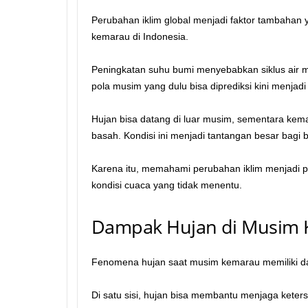
Perubahan iklim global menjadi faktor tambaha
kemarau di Indonesia.
Peningkatan suhu bumi menyebabkan siklus air me
pola musim yang dulu bisa diprediksi kini menjadi 
Hujan bisa datang di luar musim, sementara kemar
basah. Kondisi ini menjadi tantangan besar bagi b
Karena itu, memahami perubahan iklim menjadi p
kondisi cuaca yang tidak menentu.
Dampak Hujan di Musim 
Fenomena hujan saat musim kemarau memiliki da
Di satu sisi, hujan bisa membantu menjaga kete