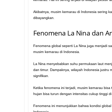
Akibatnya, musim kemarau di Indonesia sering kal
dibayangkan.
Fenomena La Nina dan A
Fenomena global seperti La Nina juga menjadi s
musim kemarau di Indonesia.
La Nina menyebabkan suhu permukaan laut menjad
dan timur. Dampaknya, wilayah Indonesia justru
signifikan.
Ketika fenomena ini terjadi, musim kemarau bisa 
hujan bisa turun dengan intensitas cukup tinggi 
Fenomena ini menunjukkan bahwa kondisi global 
Indonesia.