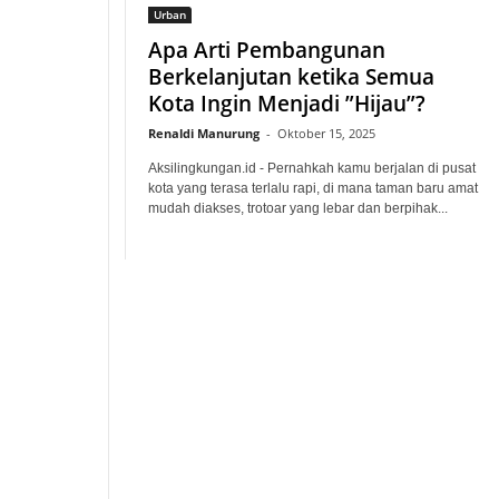
Urban
Apa Arti Pembangunan
Berkelanjutan ketika Semua
Kota Ingin Menjadi ”Hijau”?
Renaldi Manurung
-
Oktober 15, 2025
Aksilingkungan.id - Pernahkah kamu berjalan di pusat
kota yang terasa terlalu rapi, di mana taman baru amat
mudah diakses, trotoar yang lebar dan berpihak...