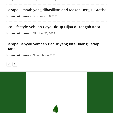
Berapa Limbah yang dihasilkan dari Makan Bergizi Gratis?
Irman Lukmana
-
September 30, 2025
Eco Lifestyle Sebuah Gaya Hidup Hijau di Tengah Kota
Irman Lukmana
-
Oktober 23, 2025
Berapa Banyak Sampah Dapur yang Kita Buang Setiap
Hari?
Irman Lukmana
-
November 4, 2025