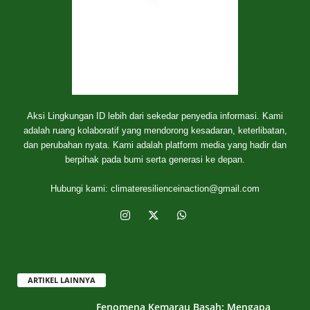
Aksi Lingkungan ID lebih dari sekedar penyedia informasi. Kami
adalah ruang kolaboratif yang mendorong kesadaran, keterlibatan,
dan perubahan nyata. Kami adalah platform media yang hadir dan
berpihak pada bumi serta generasi ke depan.
Hubungi kami:
climateresilienceinaction@gmail.com
ARTIKEL LAINNYA
Fenomena Kemarau Basah: Mengapa