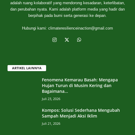
adalah ruang kolaboratif yang mendorong kesadaran, keterlibatan,
dan perubahan nyata. Kami adalah platform media yang hadir dan
berpihak pada bumi serta generasi ke depan.
Hubungi kami:
climateresilienceinaction@gmail.com
ARTIKEL LAINNYA
Fenomena Kemarau Basah: Mengapa
Hujan Turun di Musim Kering dan
Bagaimana...
Juli 23, 2026
Kompos: Solusi Sederhana Mengubah
Sampah Menjadi Aksi Iklim
Juli 21, 2026