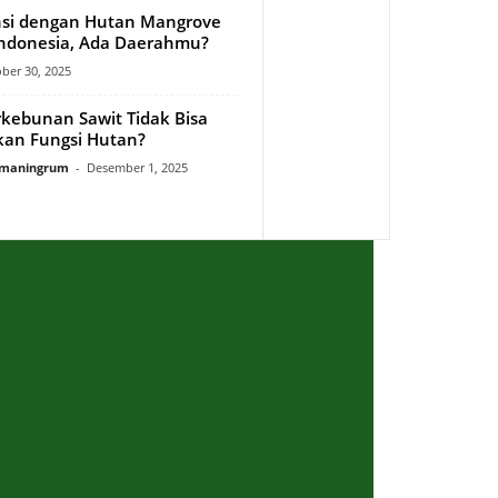
nsi dengan Hutan Mangrove
 Indonesia, Ada Daerahmu?
ber 30, 2025
kebunan Sawit Tidak Bisa
an Fungsi Hutan?
rmaningrum
-
Desember 1, 2025