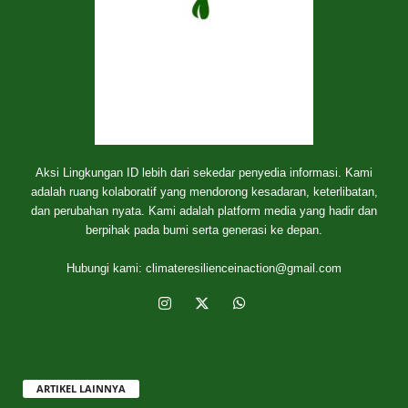
Aksi Lingkungan ID lebih dari sekedar penyedia informasi. Kami
adalah ruang kolaboratif yang mendorong kesadaran, keterlibatan,
dan perubahan nyata. Kami adalah platform media yang hadir dan
berpihak pada bumi serta generasi ke depan.
Hubungi kami:
climateresilienceinaction@gmail.com
ARTIKEL LAINNYA