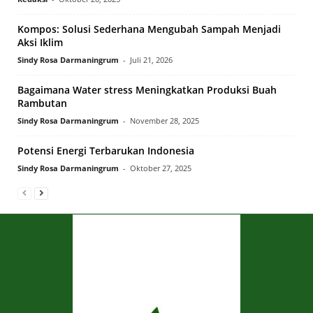
Kompos: Solusi Sederhana Mengubah Sampah Menjadi
Aksi Iklim
Sindy Rosa Darmaningrum
-
Juli 21, 2026
Bagaimana Water stress Meningkatkan Produksi Buah
Rambutan
Sindy Rosa Darmaningrum
-
November 28, 2025
Potensi Energi Terbarukan Indonesia
Sindy Rosa Darmaningrum
-
Oktober 27, 2025