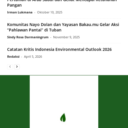
Pangan
Irman Lukmana
-
Oktober 10, 2025
Komunitas Nayo Dolan dan Yayasan Bakau.mu Gelar Aksi
“Pahlawan Pantai” di Tuban
Sindy Rosa Darmaningrum
-
November 9, 2025
Catatan Kritis Indonesia Environmental Outlook 2026
Redaksi
-
April 5, 2026