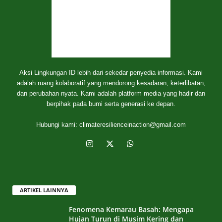
Aksi Lingkungan ID lebih dari sekedar penyedia informasi. Kami
adalah ruang kolaboratif yang mendorong kesadaran, keterlibatan,
dan perubahan nyata. Kami adalah platform media yang hadir dan
berpihak pada bumi serta generasi ke depan.
Hubungi kami:
climateresilienceinaction@gmail.com
ARTIKEL LAINNYA
Fenomena Kemarau Basah: Mengapa
Hujan Turun di Musim Kering dan