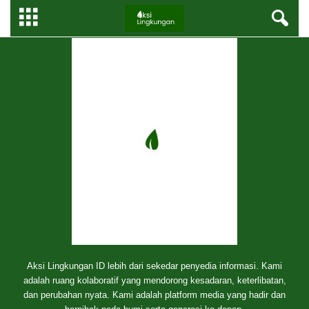
Aksi Lingkungan ID lebih dari sekedar penyedia informasi. Kami
adalah ruang kolaboratif yang mendorong kesadaran, keterlibatan,
dan perubahan nyata. Kami adalah platform media yang hadir dan