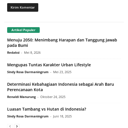
Artikel Populer
Menuju 2050: Menimbang Harapan dan Tanggung Jawab
pada Bumi
Redaksi
-
Mei 8, 2026
Mengupas Tuntas Karakter Urban Lifestyle
Sindy Rosa Darmaningrum
-
Mei 23, 2025
Determinasi Kebahagiaan Indonesia sebagai Arah Baru
Perencanaan Kota
Renaldi Manurung
-
Oktober 24, 2025
Luasan Tambang vs Hutan di Indonesia?
Sindy Rosa Darmaningrum
-
Juni 18, 2025