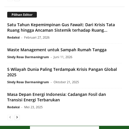
Pilihan Editor
Satu Tahun Kepemimpinan Gus Fawait: Dari Krisis Tata
Ruang hingga Ancaman Sistemik terhadap Ruang...
Redaksi
-
Februari 27, 2026
Waste Management untuk Sampah Rumah Tangga
Sindy Rosa Darmaningrum
-
Juni 11, 2026
5 Wilayah Dunia Paling Terdampak Krisis Pangan Global
2025
Sindy Rosa Darmaningrum
-
Oktober 21, 2025
Masa Depan Energi Indonesia: Cadangan Fosil dan
Transisi Energi Terbarukan
Redaksi
-
Mei 23, 2025