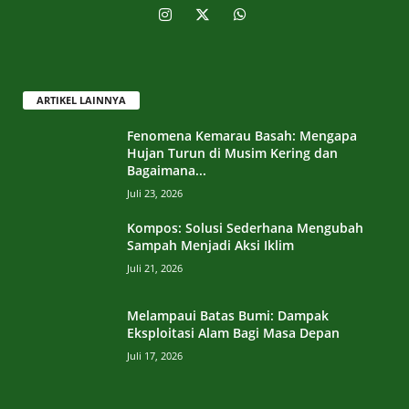
ARTIKEL LAINNYA
Fenomena Kemarau Basah: Mengapa
Hujan Turun di Musim Kering dan
Bagaimana...
Juli 23, 2026
Kompos: Solusi Sederhana Mengubah
Sampah Menjadi Aksi Iklim
Juli 21, 2026
Melampaui Batas Bumi: Dampak
Eksploitasi Alam Bagi Masa Depan
Juli 17, 2026