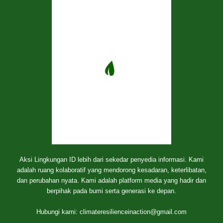
Aksi Lingkungan ID lebih dari sekedar penyedia informasi. Kami
adalah ruang kolaboratif yang mendorong kesadaran, keterlibatan,
dan perubahan nyata. Kami adalah platform media yang hadir dan
berpihak pada bumi serta generasi ke depan.
Hubungi kami:
climateresilienceinaction@gmail.com