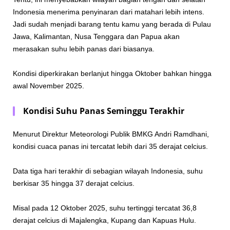
Indonesia menerima penyinaran dari matahari lebih intens.
Jadi sudah menjadi barang tentu kamu yang berada di Pulau
Jawa, Kalimantan, Nusa Tenggara dan Papua akan
merasakan suhu lebih panas dari biasanya.
Kondisi diperkirakan berlanjut hingga Oktober bahkan hingga
awal November 2025.
Kondisi Suhu Panas Seminggu Terakhir
Menurut Direktur Meteorologi Publik BMKG Andri Ramdhani,
kondisi cuaca panas ini tercatat lebih dari 35 derajat celcius.
Data tiga hari terakhir di sebagian wilayah Indonesia, suhu
berkisar 35 hingga 37 derajat celcius.
Misal pada 12 Oktober 2025, suhu tertinggi tercatat 36,8
derajat celcius di Majalengka, Kupang dan Kapuas Hulu.