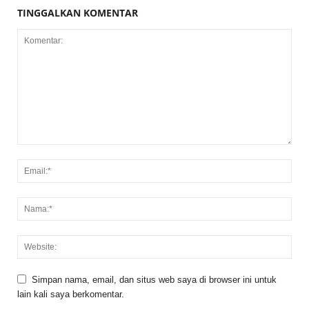
TINGGALKAN KOMENTAR
Simpan nama, email, dan situs web saya di browser ini untuk
lain kali saya berkomentar.