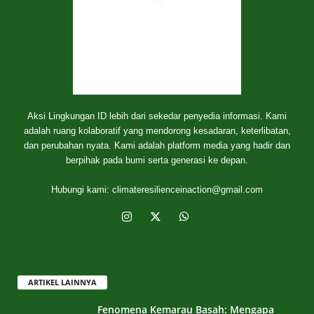
Aksi Lingkungan ID lebih dari sekedar penyedia informasi. Kami
adalah ruang kolaboratif yang mendorong kesadaran, keterlibatan,
dan perubahan nyata. Kami adalah platform media yang hadir dan
berpihak pada bumi serta generasi ke depan.
Hubungi kami:
climateresilienceinaction@gmail.com
ARTIKEL LAINNYA
Fenomena Kemarau Basah: Mengapa