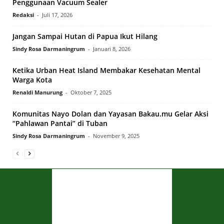
Penggunaan Vacuum Sealer
Redaksi
-
Juli 17, 2026
Jangan Sampai Hutan di Papua Ikut Hilang
Sindy Rosa Darmaningrum
-
Januari 8, 2026
Ketika Urban Heat Island Membakar Kesehatan Mental
Warga Kota
Renaldi Manurung
-
Oktober 7, 2025
Komunitas Nayo Dolan dan Yayasan Bakau.mu Gelar Aksi
“Pahlawan Pantai” di Tuban
Sindy Rosa Darmaningrum
-
November 9, 2025