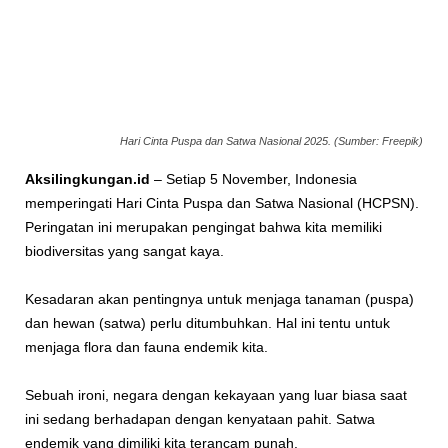
Hari Cinta Puspa dan Satwa Nasional 2025. (Sumber: Freepik)
Aksilingkungan.id
– Setiap 5 November, Indonesia
memperingati Hari Cinta Puspa dan Satwa Nasional (HCPSN).
Peringatan ini merupakan pengingat bahwa kita memiliki
biodiversitas yang sangat kaya.
Kesadaran akan pentingnya untuk menjaga tanaman (puspa)
dan hewan (satwa) perlu ditumbuhkan. Hal ini tentu untuk
menjaga flora dan fauna endemik kita.
Sebuah ironi, negara dengan kekayaan yang luar biasa saat
ini sedang berhadapan dengan kenyataan pahit. Satwa
endemik yang dimiliki kita terancam punah.