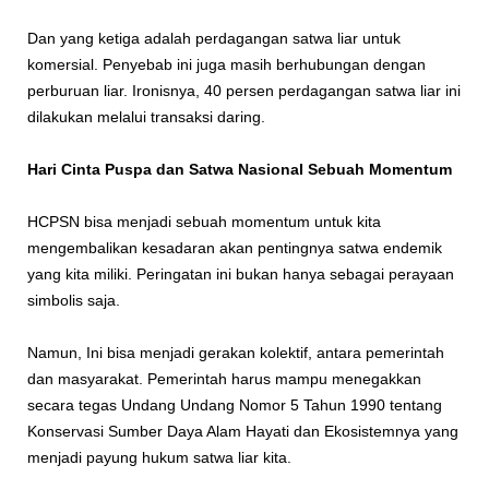
Dan yang ketiga adalah perdagangan satwa liar untuk
komersial. Penyebab ini juga masih berhubungan dengan
perburuan liar. Ironisnya, 40 persen perdagangan satwa liar ini
dilakukan melalui transaksi daring.
Hari Cinta Puspa dan Satwa Nasional Sebuah Momentum
HCPSN bisa menjadi sebuah momentum untuk kita
mengembalikan kesadaran akan pentingnya satwa endemik
yang kita miliki. Peringatan ini bukan hanya sebagai perayaan
simbolis saja.
Namun, Ini bisa menjadi gerakan kolektif, antara pemerintah
dan masyarakat. Pemerintah harus mampu menegakkan
secara tegas Undang Undang Nomor 5 Tahun 1990 tentang
Konservasi Sumber Daya Alam Hayati dan Ekosistemnya yang
menjadi payung hukum satwa liar kita.