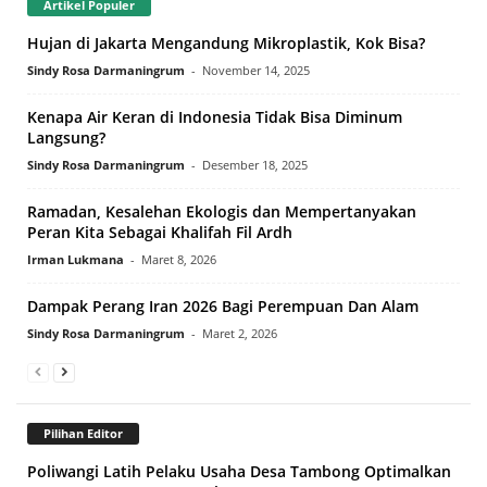
Artikel Populer
Hujan di Jakarta Mengandung Mikroplastik, Kok Bisa?
Sindy Rosa Darmaningrum
-
November 14, 2025
Kenapa Air Keran di Indonesia Tidak Bisa Diminum
Langsung?
Sindy Rosa Darmaningrum
-
Desember 18, 2025
Ramadan, Kesalehan Ekologis dan Mempertanyakan
Peran Kita Sebagai Khalifah Fil Ardh
Irman Lukmana
-
Maret 8, 2026
Dampak Perang Iran 2026 Bagi Perempuan Dan Alam
Sindy Rosa Darmaningrum
-
Maret 2, 2026
Pilihan Editor
Poliwangi Latih Pelaku Usaha Desa Tambong Optimalkan