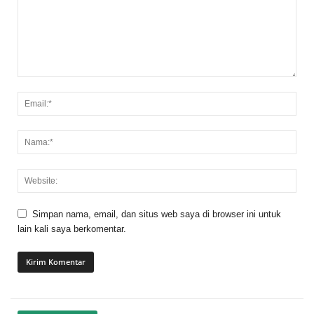
Simpan nama, email, dan situs web saya di browser ini untuk
lain kali saya berkomentar.