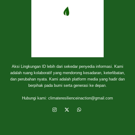
Aksi Lingkungan ID lebih dari sekedar penyedia informasi. Kami
adalah ruang kolaboratif yang mendorong kesadaran, keterlibatan,
dan perubahan nyata. Kami adalah platform media yang hadir dan
berpihak pada bumi serta generasi ke depan.
Hubungi kami:
climateresilienceinaction@gmail.com