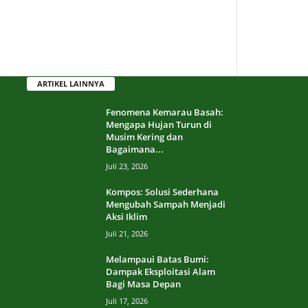
ARTIKEL LAINNYA
Fenomena Kemarau Basah:
Mengapa Hujan Turun di
Musim Kering dan
Bagaimana...
Juli 23, 2026
Kompos: Solusi Sederhana
Mengubah Sampah Menjadi
Aksi Iklim
Juli 21, 2026
Melampaui Batas Bumi:
Dampak Eksploitasi Alam
Bagi Masa Depan
Juli 17, 2026