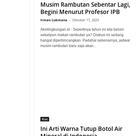
Musim Rambutan Sebentar Lagi,
Begini Menurut Profesor IPB
Irman Lukmana
-
Oktober 17, 2025
Aksilingkungan.id - Sepertinya tahun ini kita belum
sekalipun makan rambutan ya? Diskusi ini sedang
hangat diperbincangkan. Padahal sebenarnya, jadwal
musim rambutan baru saja akan...
Kiat
Ini Arti Warna Tutup Botol Air