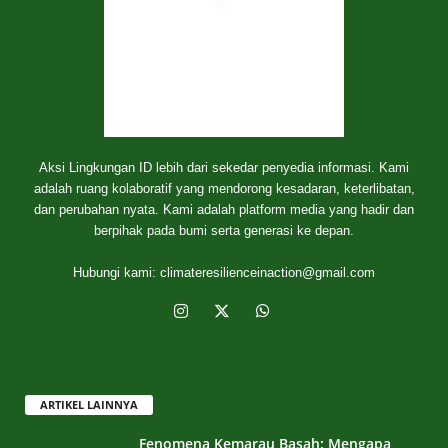
Aksi Lingkungan ID lebih dari sekedar penyedia informasi. Kami
adalah ruang kolaboratif yang mendorong kesadaran, keterlibatan,
dan perubahan nyata. Kami adalah platform media yang hadir dan
berpihak pada bumi serta generasi ke depan.
Hubungi kami:
climateresilienceinaction@gmail.com
ARTIKEL LAINNYA
Fenomena Kemarau Basah: Mengapa