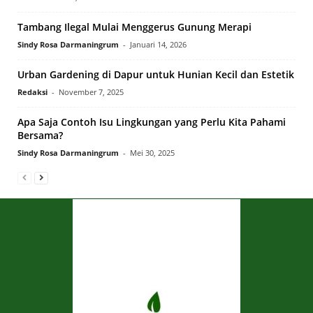
Tambang Ilegal Mulai Menggerus Gunung Merapi
Sindy Rosa Darmaningrum
-
Januari 14, 2026
Urban Gardening di Dapur untuk Hunian Kecil dan Estetik
Redaksi
-
November 7, 2025
Apa Saja Contoh Isu Lingkungan yang Perlu Kita Pahami
Bersama?
Sindy Rosa Darmaningrum
-
Mei 30, 2025