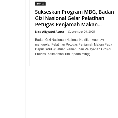
Berita
Sukseskan Program MBG, Badan
Gizi Nasional Gelar Pelatihan
Petugas Penjamah Makan...
Nisa Aliyyatul Asura
-
September 29, 2025
Badan Gizi Nasional (National Nutrition Agency)
menggelar Pelatihan Petugas Penjamah Makan Pada
Dapur SPPG (Satuan Pemenuhan Pelayanan Gizi) di
Provinsi Kalimantan Timur pada Minggu...