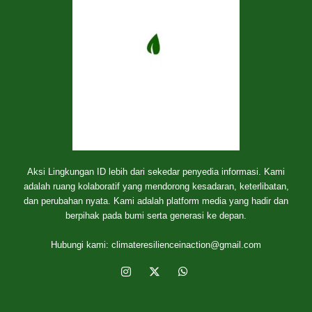
Aksi Lingkungan ID lebih dari sekedar penyedia informasi. Kami
adalah ruang kolaboratif yang mendorong kesadaran, keterlibatan,
dan perubahan nyata. Kami adalah platform media yang hadir dan
berpihak pada bumi serta generasi ke depan.
Hubungi kami:
climateresilienceinaction@gmail.com