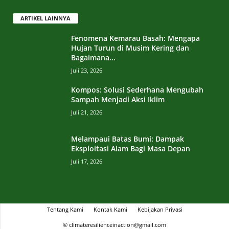
ARTIKEL LAINNYA
Fenomena Kemarau Basah: Mengapa
Hujan Turun di Musim Kering dan
Bagaimana...
Juli 23, 2026
Kompos: Solusi Sederhana Mengubah
Sampah Menjadi Aksi Iklim
Juli 21, 2026
Melampaui Batas Bumi: Dampak
Eksploitasi Alam Bagi Masa Depan
Juli 17, 2026
Tentang Kami
Kontak Kami
Kebijakan Privasi
© climateresilienceinaction@gmail.com