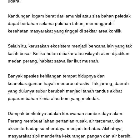
udara.
Kandungan logam berat dari amunisi atau sisa bahan peledak
dapat bertahan selama puluhan tahun, memengaruhi
kesehatan masyarakat yang tinggal di sekitar area konflik.
Selain itu, kerusakan ekosistem menjadi bencana lain yang tak
kalah besar. Ketika hutan dibakar atau wilayah alam dijadikan
medan perang, habitat satwa liar ikut musnah.
Banyak spesies kehilangan tempat hidupnya dan
keanekaragaman hayati menurun drastis. Tak jarang, daerah
yang dulunya subur berubah menjadi tanah tandus akibat
paparan bahan kimia atau bom yang meledak.
Dampak berikutnya adalah kerawanan sumber daya alam.
Perang membuat lahan pertanian rusak, air tercemar, dan
akses terhadap sumber daya menjadi terbatas. Akibatnya,
masyarakat sipil menderita kekurangan pangan dan air bersih.