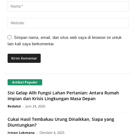
Simpan nama, email, dan situs web saya di browser ini untuk
lain kali saya berkomentar.
Artikel Populer
Sisi Gelap Alih Fungsi Lahan Pertanian: Antara Rumah
Impian dan Krisis Lingkungan Masa Depan
Redaksi
-
Juni 24, 2026
Cukai Hasil Tembakau Urung Dinaikkan, Siapa yang
Diuntungkan?
Irman Lukmana
-
Oktober 4, 2025