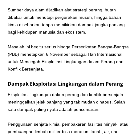
Sumber daya alam dijadikan alat strategi perang, hutan
dibakar untuk menutupi pergerakan musuh, hingga bahan
kimia disebarkan tanpa memikirkan dampak jangka panjang
bagi kehidupan manusia dan ekosistem.
Masalah ini begitu serius hingga Perserikatan Bangsa-Bangsa
(PBB) menetapkan 6 November sebagai Hari Internasional
untuk Mencegah Eksploitasi Lingkungan dalam Perang dan
Konflik Bersenjata.
Dampak Eksploitasi Lingkungan dalam Perang
Eksploitasi lingkungan dalam perang dan konflik bersenjata
meninggalkan jejak panjang yang tak mudah dihapus. Salah
satu dampak paling nyata adalah pencemaran.
Penggunaan senjata kimia, pembakaran fasilitas minyak, atau
pembuangan limbah militer bisa meracuni tanah, air, dan