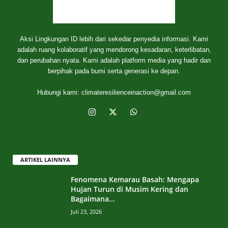
Aksi Lingkungan ID lebih dari sekedar penyedia informasi. Kami
adalah ruang kolaboratif yang mendorong kesadaran, keterlibatan,
dan perubahan nyata. Kami adalah platform media yang hadir dan
berpihak pada bumi serta generasi ke depan.
Hubungi kami:
climateresilienceinaction@gmail.com
ARTIKEL LAINNYA
Fenomena Kemarau Basah: Mengapa
Hujan Turun di Musim Kering dan
Bagaimana...
Juli 23, 2026