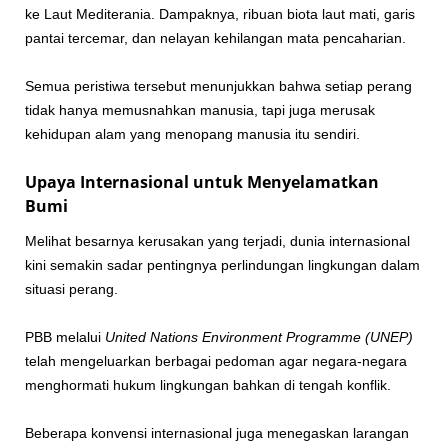
ke Laut Mediterania. Dampaknya, ribuan biota laut mati, garis
pantai tercemar, dan nelayan kehilangan mata pencaharian.
Semua peristiwa tersebut menunjukkan bahwa setiap perang
tidak hanya memusnahkan manusia, tapi juga merusak
kehidupan alam yang menopang manusia itu sendiri.
Upaya Internasional untuk Menyelamatkan
Bumi
Melihat besarnya kerusakan yang terjadi, dunia internasional
kini semakin sadar pentingnya perlindungan lingkungan dalam
situasi perang.
PBB melalui
United Nations Environment Programme (UNEP)
telah mengeluarkan berbagai pedoman agar negara-negara
menghormati hukum lingkungan bahkan di tengah konflik.
Beberapa konvensi internasional juga menegaskan larangan