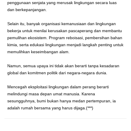
penggunaan senjata yang merusak lingkungan secara luas
dan berkepanjangan.
Selain itu, banyak organisasi kemanusiaan dan lingkungan
bekerja untuk menilai kerusakan pascaperang dan membantu
pemulihan ekosistem. Program reboisasi, pembersihan bahan
kimia, serta edukasi lingkungan menjadi langkah penting untuk
memulihkan keseimbangan alam.
Namun, semua upaya ini tidak akan berarti tanpa kesadaran
global dan komitmen politik dari negara-negara dunia.
Mencegah
eksploitasi lingkungan dalam perang
berarti
melindungi masa depan umat manusia. Karena
sesungguhnya, bumi bukan hanya medan pertempuran, ia
adalah rumah bersama yang harus dijaga.(***)