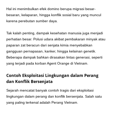
Hal ini menimbulkan efek domino berupa migrasi besar-
besaran, kelaparan, hingga konflik sosial baru yang muncul
karena perebutan sumber daya.
Tak kalah penting, dampak kesehatan manusia juga menjadi
perhatian besar. Polusi udara akibat pembakaran minyak atau
paparan zat beracun dari senjata kimia menyebabkan
gangguan pernapasan, kanker, hingga kelainan genetik.
Beberapa dampak bahkan dirasakan lintas generasi, seperti
yang terjadi pada korban Agent Orange di Vietnam.
Contoh Eksploitasi Lingkungan dalam Perang
dan Konflik Bersenjata
Sejarah mencatat banyak contoh tragis dari
eksploitasi
lingkungan
dalam perang dan konflik bersenjata. Salah satu
yang paling terkenal adalah Perang Vietnam.