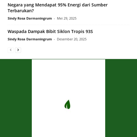
Negara yang Mendapat 95% Energi dari Sumber
Terbarukan?
Sindy Rosa Darmaningrum
-
Mei 29, 2025
Waspada Dampak Bibit Siklon Tropis 93S
Sindy Rosa Darmaningrum
-
Desember 20, 2025