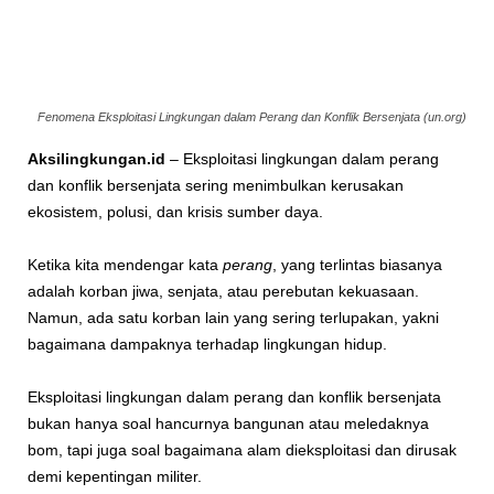
Fenomena Eksploitasi Lingkungan dalam Perang dan Konflik Bersenjata (un.org)
Aksilingkungan.id
– Eksploitasi lingkungan dalam perang
dan konflik bersenjata sering menimbulkan kerusakan
ekosistem, polusi, dan krisis sumber daya.
Ketika kita mendengar kata
perang
, yang terlintas biasanya
adalah korban jiwa, senjata, atau perebutan kekuasaan.
Namun, ada satu korban lain yang sering terlupakan, yakni
bagaimana dampaknya terhadap lingkungan hidup.
Eksploitasi lingkungan dalam perang dan konflik bersenjata
bukan hanya soal hancurnya bangunan atau meledaknya
bom, tapi juga soal bagaimana alam dieksploitasi dan dirusak
demi kepentingan militer.