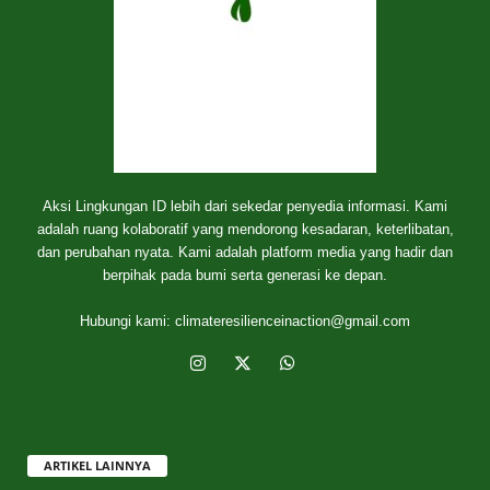
Aksi Lingkungan ID lebih dari sekedar penyedia informasi. Kami
adalah ruang kolaboratif yang mendorong kesadaran, keterlibatan,
dan perubahan nyata. Kami adalah platform media yang hadir dan
berpihak pada bumi serta generasi ke depan.
Hubungi kami:
climateresilienceinaction@gmail.com
ARTIKEL LAINNYA