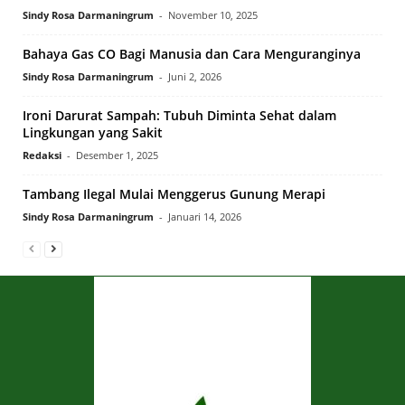
Sindy Rosa Darmaningrum
-
November 10, 2025
Bahaya Gas CO Bagi Manusia dan Cara Menguranginya
Sindy Rosa Darmaningrum
-
Juni 2, 2026
Ironi Darurat Sampah: Tubuh Diminta Sehat dalam
Lingkungan yang Sakit
Redaksi
-
Desember 1, 2025
Tambang Ilegal Mulai Menggerus Gunung Merapi
Sindy Rosa Darmaningrum
-
Januari 14, 2026