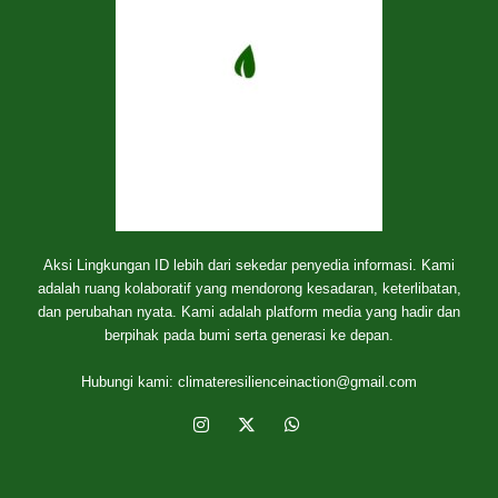
Aksi Lingkungan ID lebih dari sekedar penyedia informasi. Kami
adalah ruang kolaboratif yang mendorong kesadaran, keterlibatan,
dan perubahan nyata. Kami adalah platform media yang hadir dan
berpihak pada bumi serta generasi ke depan.
Hubungi kami:
climateresilienceinaction@gmail.com