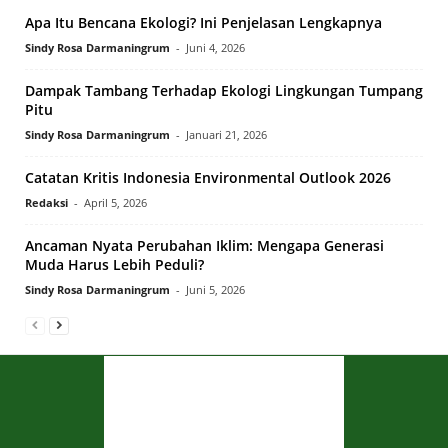
Apa Itu Bencana Ekologi? Ini Penjelasan Lengkapnya
Sindy Rosa Darmaningrum
-
Juni 4, 2026
Dampak Tambang Terhadap Ekologi Lingkungan Tumpang
Pitu
Sindy Rosa Darmaningrum
-
Januari 21, 2026
Catatan Kritis Indonesia Environmental Outlook 2026
Redaksi
-
April 5, 2026
Ancaman Nyata Perubahan Iklim: Mengapa Generasi
Muda Harus Lebih Peduli?
Sindy Rosa Darmaningrum
-
Juni 5, 2026