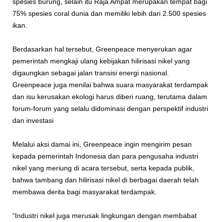
spesies burung, selain itu Raja Ampat merupakan tempat bagi
75% spesies coral dunia dan memiliki lebih dari 2.500 spesies
ikan.
Berdasarkan hal tersebut, Greenpeace menyerukan agar
pemerintah mengkaji ulang kebijakan hilirisasi nikel yang
digaungkan sebagai jalan transisi energi nasional.
Greenpeace juga menilai bahwa suara masyarakat terdampak
dan isu kerusakan ekologi harus diberi ruang, terutama dalam
forum-forum yang selalu didominasi dengan perspektif industri
dan investasi
Melalui aksi damai ini, Greenpeace ingin mengirim pesan
kepada pemerintah Indonesia dan para pengusaha industri
nikel yang meriung di acara tersebut, serta kepada publik,
bahwa tambang dan hilirisasi nikel di berbagai daerah telah
membawa derita bagi masyarakat terdampak.
“Industri nikel juga merusak lingkungan dengan membabat