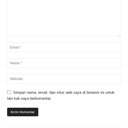
Simpan nama, email, dan situs web saya di browser ini untuk
lain kali saya berkomentar.