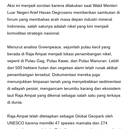
Aksi ini menjadi sorotan karena dilakukan saat Wakil Menteri
Luar Negeri Arief Havas Oegroseno memberikan sambutan di
forum yang membahas arah masa depan industri mineral
Indonesia, salah satunya adalah nikel yang kini menjadi
komoditas strategis nasional.
Menurut analisis Greenpeace, sejumlah pulau kecil yang
berada di Raja Ampat menjadi lokasi penambangan nikel,
seperti di Pulau Gag, Pulau Kawe, dan Pulau Manuran. Lebih
dari 500 hektare hutan dan vegetasi alami telah rusak akibat
penambangan tersebut. Dokumentasi mereka juga
menunjukkan limpasan tanah yang menyebabkan sedimentasi
di wilayah pesisir, mengancam terumbu karang dan ekosistem
laut Raja Ampat yang dikenal sebagai salah satu yang terkaya
di dunia.
Raja Ampat telah ditetapkan sebagai Global Geopark oleh
UNESCO karena memiliki 47 spesies mamalia dan 274