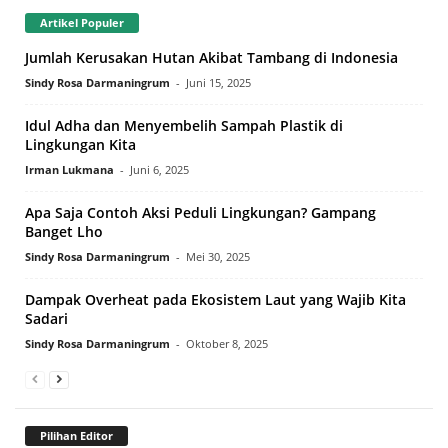
Artikel Populer
Jumlah Kerusakan Hutan Akibat Tambang di Indonesia
Sindy Rosa Darmaningrum
-
Juni 15, 2025
Idul Adha dan Menyembelih Sampah Plastik di
Lingkungan Kita
Irman Lukmana
-
Juni 6, 2025
Apa Saja Contoh Aksi Peduli Lingkungan? Gampang
Banget Lho
Sindy Rosa Darmaningrum
-
Mei 30, 2025
Dampak Overheat pada Ekosistem Laut yang Wajib Kita
Sadari
Sindy Rosa Darmaningrum
-
Oktober 8, 2025
Pilihan Editor