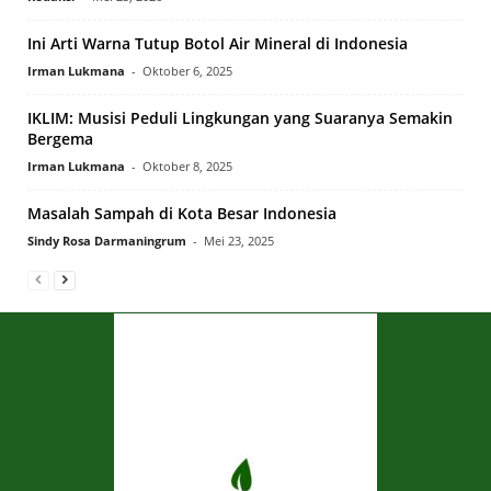
Ini Arti Warna Tutup Botol Air Mineral di Indonesia
Irman Lukmana
-
Oktober 6, 2025
IKLIM: Musisi Peduli Lingkungan yang Suaranya Semakin
Bergema
Irman Lukmana
-
Oktober 8, 2025
Masalah Sampah di Kota Besar Indonesia
Sindy Rosa Darmaningrum
-
Mei 23, 2025