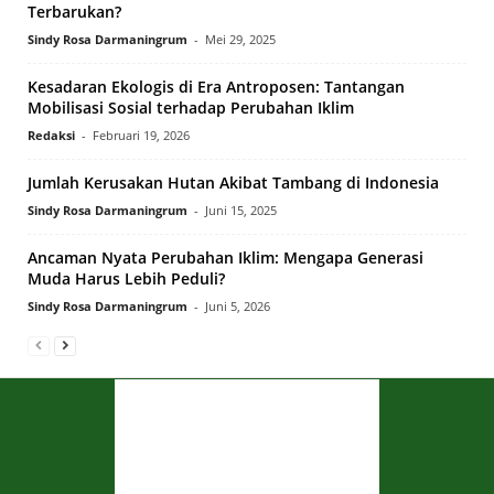
Terbarukan?
Sindy Rosa Darmaningrum
-
Mei 29, 2025
Kesadaran Ekologis di Era Antroposen: Tantangan
Mobilisasi Sosial terhadap Perubahan Iklim
Redaksi
-
Februari 19, 2026
Jumlah Kerusakan Hutan Akibat Tambang di Indonesia
Sindy Rosa Darmaningrum
-
Juni 15, 2025
Ancaman Nyata Perubahan Iklim: Mengapa Generasi
Muda Harus Lebih Peduli?
Sindy Rosa Darmaningrum
-
Juni 5, 2026