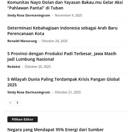
Komunitas Nayo Dolan dan Yayasan Bakau.mu Gelar Aksi
“Pahlawan Pantai” di Tuban
Sindy Rosa Darmaningrum
-
November 9, 2025
Determinasi Kebahagiaan Indonesia sebagai Arah Baru
Perencanaan Kota
Renaldi Manurung
-
Oktober 24, 2025
5 Provinsi dengan Produksi Padi Terbesar, Jawa Masih
Jadi Lumbung Nasional
Redaksi
-
Oktober 20, 2025
5 Wilayah Dunia Paling Terdampak Krisis Pangan Global
2025
Sindy Rosa Darmaningrum
-
Oktober 21, 2025
Pilihan Editor
Negara yang Mendapat 95% Energi dari Sumber