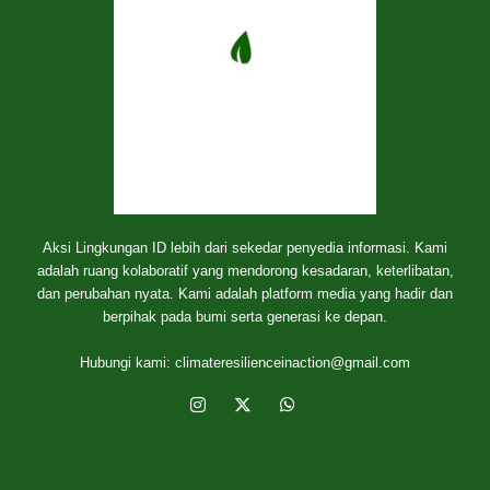
Aksi Lingkungan ID lebih dari sekedar penyedia informasi. Kami
adalah ruang kolaboratif yang mendorong kesadaran, keterlibatan,
dan perubahan nyata. Kami adalah platform media yang hadir dan
berpihak pada bumi serta generasi ke depan.
Hubungi kami:
climateresilienceinaction@gmail.com