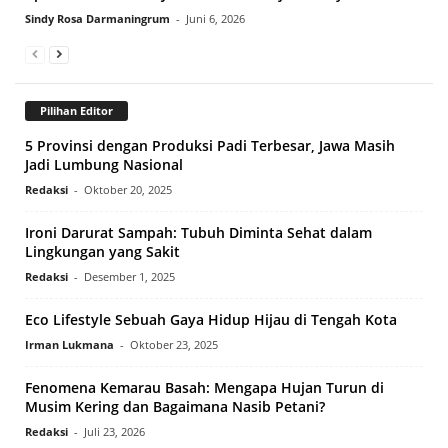
Sindy Rosa Darmaningrum
-
Juni 6, 2026
Pilihan Editor
5 Provinsi dengan Produksi Padi Terbesar, Jawa Masih
Jadi Lumbung Nasional
Redaksi
-
Oktober 20, 2025
Ironi Darurat Sampah: Tubuh Diminta Sehat dalam
Lingkungan yang Sakit
Redaksi
-
Desember 1, 2025
Eco Lifestyle Sebuah Gaya Hidup Hijau di Tengah Kota
Irman Lukmana
-
Oktober 23, 2025
Fenomena Kemarau Basah: Mengapa Hujan Turun di
Musim Kering dan Bagaimana Nasib Petani?
Redaksi
-
Juli 23, 2026