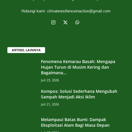
Hubungi kami:
climateresilienceinaction@gmail.com
ARTIKEL LAINNYA
Fenomena Kemarau Basah: Mengapa
Hujan Turun di Musim Kering dan
Bagaimana...
Juli 23, 2026
Kompos: Solusi Sederhana Mengubah
Sampah Menjadi Aksi Iklim
Juli 21, 2026
Melampaui Batas Bumi: Dampak
Eksploitasi Alam Bagi Masa Depan