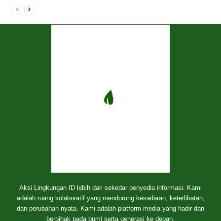
Aksi Lingkungan ID lebih dari sekedar penyedia informasi. Kami
adalah ruang kolaboratif yang mendorong kesadaran, keterlibatan,
dan perubahan nyata. Kami adalah platform media yang hadir dan
berpihak pada bumi serta generasi ke depan.