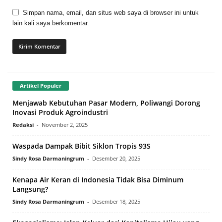
Simpan nama, email, dan situs web saya di browser ini untuk
lain kali saya berkomentar.
Artikel Populer
Menjawab Kebutuhan Pasar Modern, Poliwangi Dorong
Inovasi Produk Agroindustri
Redaksi
-
November 2, 2025
Waspada Dampak Bibit Siklon Tropis 93S
Sindy Rosa Darmaningrum
-
Desember 20, 2025
Kenapa Air Keran di Indonesia Tidak Bisa Diminum
Langsung?
Sindy Rosa Darmaningrum
-
Desember 18, 2025