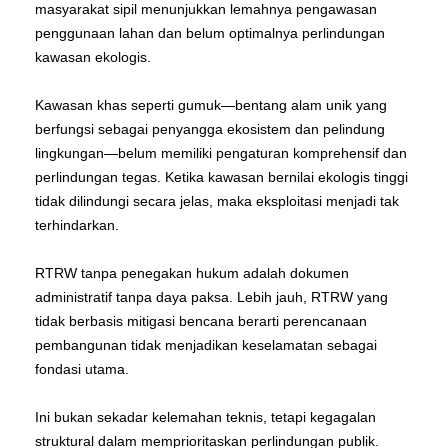
masyarakat sipil menunjukkan lemahnya pengawasan
penggunaan lahan dan belum optimalnya perlindungan
kawasan ekologis.
Kawasan khas seperti gumuk—bentang alam unik yang
berfungsi sebagai penyangga ekosistem dan pelindung
lingkungan—belum memiliki pengaturan komprehensif dan
perlindungan tegas. Ketika kawasan bernilai ekologis tinggi
tidak dilindungi secara jelas, maka eksploitasi menjadi tak
terhindarkan.
RTRW tanpa penegakan hukum adalah dokumen
administratif tanpa daya paksa. Lebih jauh, RTRW yang
tidak berbasis mitigasi bencana berarti perencanaan
pembangunan tidak menjadikan keselamatan sebagai
fondasi utama.
Ini bukan sekadar kelemahan teknis, tetapi kegagalan
struktural dalam memprioritaskan perlindungan publik.