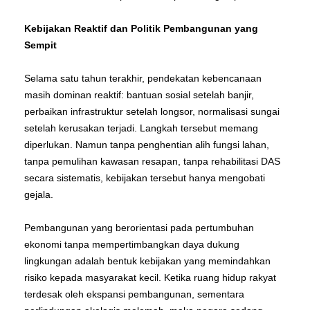
Kebijakan Reaktif dan Politik Pembangunan yang
Sempit
Selama satu tahun terakhir, pendekatan kebencanaan
masih dominan reaktif: bantuan sosial setelah banjir,
perbaikan infrastruktur setelah longsor, normalisasi sungai
setelah kerusakan terjadi. Langkah tersebut memang
diperlukan. Namun tanpa penghentian alih fungsi lahan,
tanpa pemulihan kawasan resapan, tanpa rehabilitasi DAS
secara sistematis, kebijakan tersebut hanya mengobati
gejala.
Pembangunan yang berorientasi pada pertumbuhan
ekonomi tanpa mempertimbangkan daya dukung
lingkungan adalah bentuk kebijakan yang memindahkan
risiko kepada masyarakat kecil. Ketika ruang hidup rakyat
terdesak oleh ekspansi pembangunan, sementara