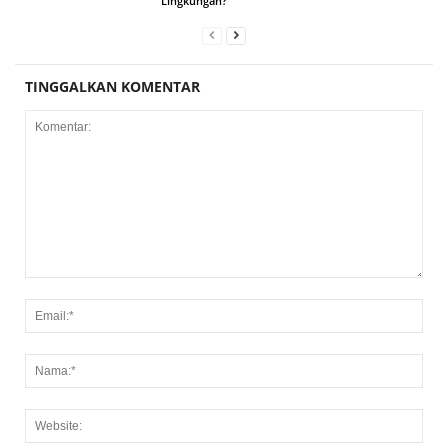
Lingkungan?
TINGGALKAN KOMENTAR