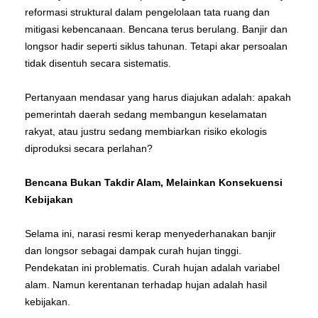
reformasi struktural dalam pengelolaan tata ruang dan
mitigasi kebencanaan. Bencana terus berulang. Banjir dan
longsor hadir seperti siklus tahunan. Tetapi akar persoalan
tidak disentuh secara sistematis.
Pertanyaan mendasar yang harus diajukan adalah: apakah
pemerintah daerah sedang membangun keselamatan
rakyat, atau justru sedang membiarkan risiko ekologis
diproduksi secara perlahan?
Bencana Bukan Takdir Alam, Melainkan Konsekuensi
Kebijakan
Selama ini, narasi resmi kerap menyederhanakan banjir
dan longsor sebagai dampak curah hujan tinggi.
Pendekatan ini problematis. Curah hujan adalah variabel
alam. Namun kerentanan terhadap hujan adalah hasil
kebijakan.