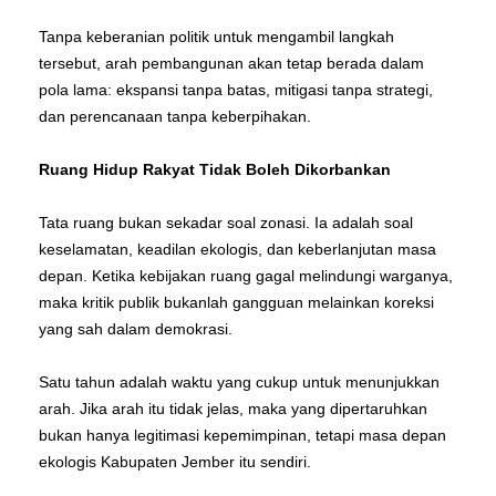
Tanpa keberanian politik untuk mengambil langkah
tersebut, arah pembangunan akan tetap berada dalam
pola lama: ekspansi tanpa batas, mitigasi tanpa strategi,
dan perencanaan tanpa keberpihakan.
Ruang Hidup Rakyat Tidak Boleh Dikorbankan
Tata ruang bukan sekadar soal zonasi. Ia adalah soal
keselamatan, keadilan ekologis, dan keberlanjutan masa
depan. Ketika kebijakan ruang gagal melindungi warganya,
maka kritik publik bukanlah gangguan melainkan koreksi
yang sah dalam demokrasi.
Satu tahun adalah waktu yang cukup untuk menunjukkan
arah. Jika arah itu tidak jelas, maka yang dipertaruhkan
bukan hanya legitimasi kepemimpinan, tetapi masa depan
ekologis Kabupaten Jember itu sendiri.