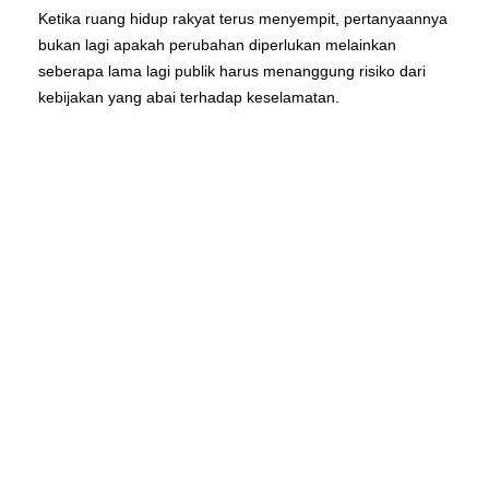
Ketika ruang hidup rakyat terus menyempit, pertanyaannya
bukan lagi apakah perubahan diperlukan melainkan
seberapa lama lagi publik harus menanggung risiko dari
kebijakan yang abai terhadap keselamatan.