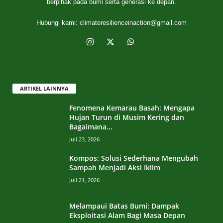
berpihak pada bumi serta generasi ke depan.
Hubungi kami:
climateresilienceinaction@gmail.com
ARTIKEL LAINNYA
Fenomena Kemarau Basah: Mengapa
Hujan Turun di Musim Kering dan
Bagaimana...
Juli 23, 2026
Kompos: Solusi Sederhana Mengubah
Sampah Menjadi Aksi Iklim
Juli 21, 2026
Melampaui Batas Bumi: Dampak
Eksploitasi Alam Bagi Masa Depan