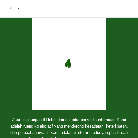
Aksi Lingkungan ID lebih dari sekedar penyedia informasi. Kami
adalah ruang kolaboratif yang mendorong kesadaran, keterlibatan,
dan perubahan nyata. Kami adalah platform media yang hadir dan